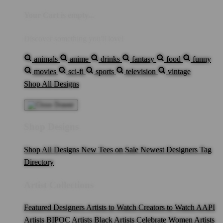
Your Cart is empty...
Discover something you'll love!
animals
anime
drinks
fantasy
food
funny
movies
sci-fi
sports
television
vintage
Shop All Designs
Shop Designs
Shop All Designs
New Tees on Sale
Newest Designers
Tag
Directory
Artist Collections
Featured Designers
Artists to Watch
Creators to Watch
AAPI
Artists
BIPOC Artists
Black Artists
Celebrate Women Artists