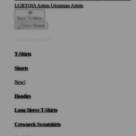
LGBTQIA Artists
Ukrainian Artists
Back To Menu
Adult Apparel
T-Shirts
Shorts
New!
Hoodies
Long Sleeve T-Shirts
Crewneck Sweatshirts