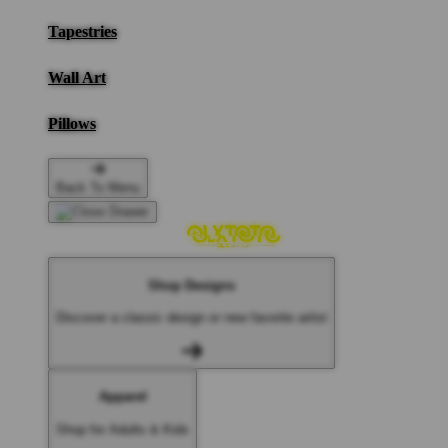
Tapestries
Wall Art
Pillows
Back To Menu
Shop Designs
Discover a classic design or new favorite artist
Apparel
Shop for Adults & Kids