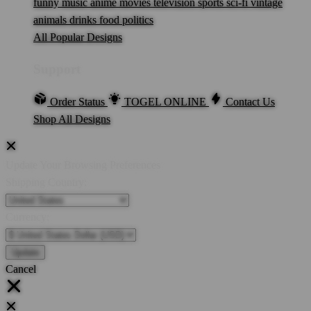
funny
music
anime
movies
television
sports
sci-fi
vintage
animals
drinks
food
politics
All Popular Designs
Support
Order Status
TOGEL ONLINE
Contact Us
Shop All Designs
Update Your Browsing Preferences
Shipping Country:
Currency:
Cancel